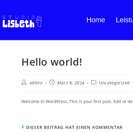
Home
Leist
Hello world!
admin
März 8, 2024
Uncategorized
Welcome to WordPress. This is your first post. Edit or dele
DIESER BEITRAG HAT EINEN KOMMENTAR