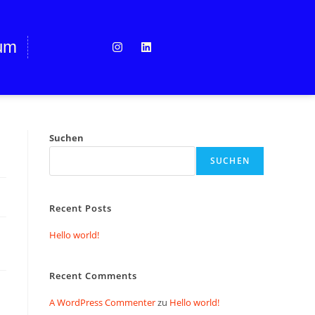
um
Suchen
SUCHEN
Recent Posts
Hello world!
Recent Comments
A WordPress Commenter
zu
Hello world!