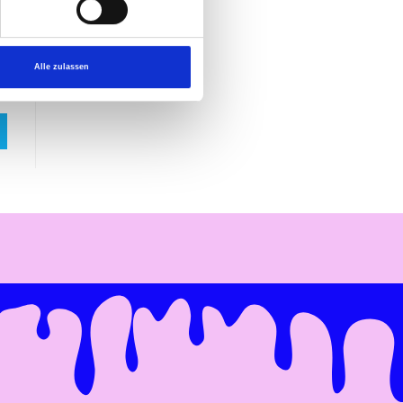
Alle zulassen