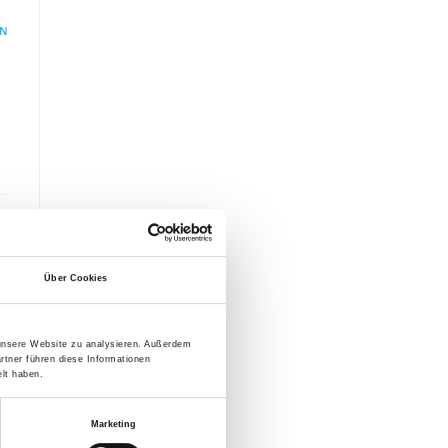
EN
Über Cookies
 unsere Website zu analysieren. Außerdem
rtner führen diese Informationen
lt haben.
Marketing