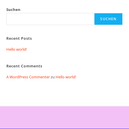
Suchen
SUCHEN
Recent Posts
Hello world!
Recent Comments
A WordPress Commenter
zu
Hello world!