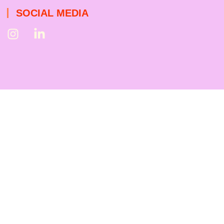
SOCIAL MEDIA