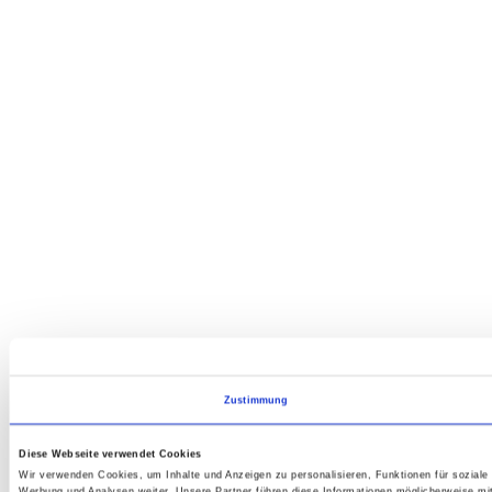
Zustimmung
Diese Webseite verwendet Cookies
Wir verwenden Cookies, um Inhalte und Anzeigen zu personalisieren, Funktionen für soziale