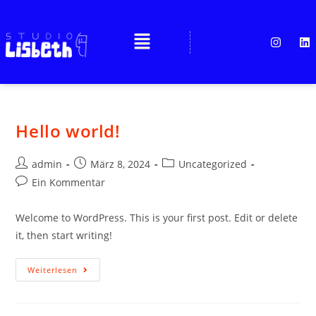
Hello world!
admin
März 8, 2024
Uncategorized
Ein Kommentar
Welcome to WordPress. This is your first post. Edit or delete
it, then start writing!
Weiterlesen